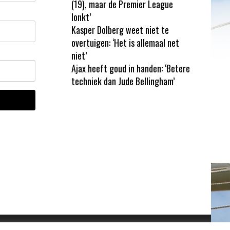
(19), maar de Premier League
lonkt’
Kasper Dolberg weet niet te
overtuigen: ‘Het is allemaal net
niet’
Ajax heeft goud in handen: ‘Betere
techniek dan Jude Bellingham’