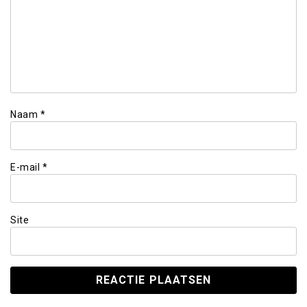
Naam
*
E-mail
*
Site