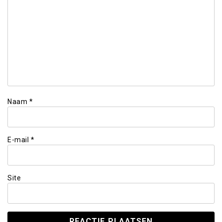
Naam
*
E-mail
*
Site