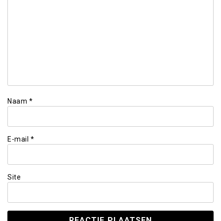
Naam
*
E-mail
*
Site