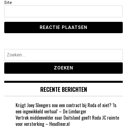
Site
Zoeken
naar:
RECENTE BERICHTEN
Krijgt Joey Sleegers nou een contract bij Roda of niet? ‘Is
een ingewikkeld verhaal’ – De Limburger
Vertrek middenvelder naar Duitsland geeft Roda JC ruimte
voor versterking – Headliner.nl