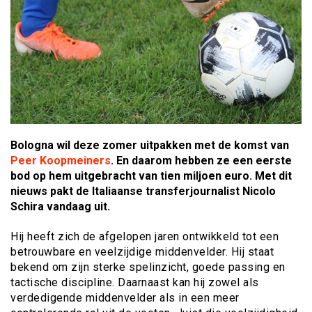
Bologna wil deze zomer uitpakken met de komst van
Peer Koopmeiners
. En daarom hebben ze een eerste
bod op hem uitgebracht van tien miljoen euro. Met dit
nieuws pakt de Italiaanse transferjournalist Nicolo
Schira vandaag uit.
Hij heeft zich de afgelopen jaren ontwikkeld tot een
betrouwbare en veelzijdige middenvelder. Hij staat
bekend om zijn sterke spelinzicht, goede passing en
tactische discipline. Daarnaast kan hij zowel als
verdedigende middenvelder als in een meer