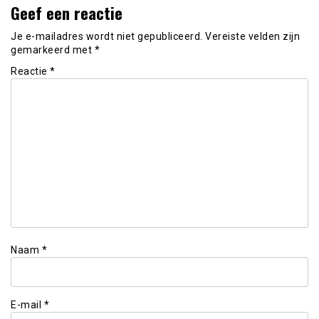
Geef een reactie
Je e-mailadres wordt niet gepubliceerd.
Vereiste velden zijn
gemarkeerd met
*
Reactie
*
Naam
*
E-mail
*